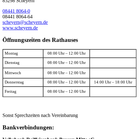
85298 Scheyern
08441 8064-0
08441 8064-64
scheyern@scheyern.de
www.scheyern.de
Öffnungszeiten des Rathauses
Montag
08:00 Uhr – 12:00 Uhr
Dienstag
08:00 Uhr – 12:00 Uhr
Mittwoch
08:00 Uhr – 12:00 Uhr
Donnerstag
08:00 Uhr – 12:00 Uhr
14:00 Uhr – 18:00 Uhr
Freitag
08:00 Uhr – 12:00 Uhr
Sonst Sprechzeiten nach Vereinbarung
Bankverbindungen: