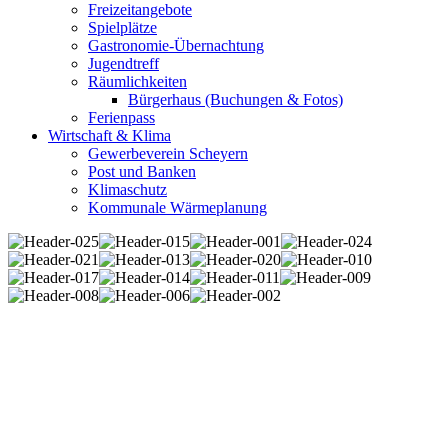
Freizeitangebote
Spielplätze
Gastronomie-Übernachtung
Jugendtreff
Räumlichkeiten
Bürgerhaus (Buchungen & Fotos)
Ferienpass
Wirtschaft & Klima
Gewerbeverein Scheyern
Post und Banken
Klimaschutz
Kommunale Wärmeplanung