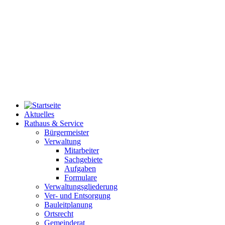
Aktuelles
Rathaus & Service
Bürgermeister
Verwaltung
Mitarbeiter
Sachgebiete
Aufgaben
Formulare
Verwaltungsgliederung
Ver- und Entsorgung
Bauleitplanung
Ortsrecht
Gemeinderat