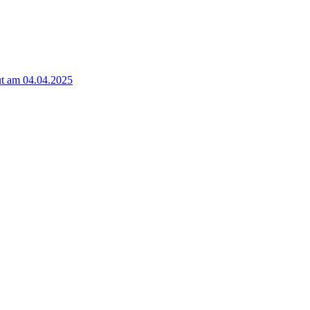
t am 04.04.2025