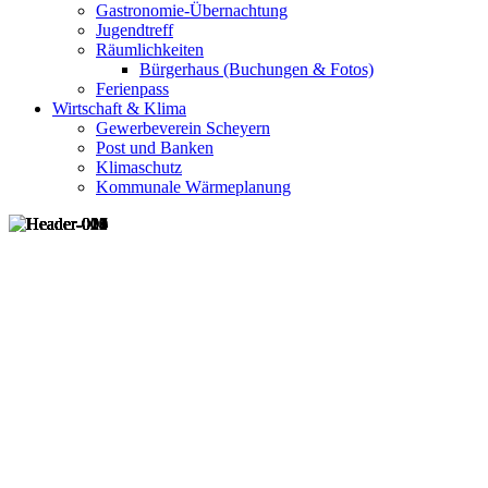
Gastronomie-Übernachtung
Jugendtreff
Räumlichkeiten
Bürgerhaus (Buchungen & Fotos)
Ferienpass
Wirtschaft & Klima
Gewerbeverein Scheyern
Post und Banken
Klimaschutz
Kommunale Wärmeplanung