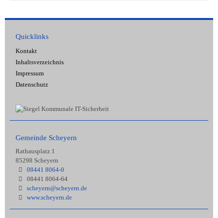
Quicklinks
Kontakt
Inhaltsverzeichnis
Impressum
Datenschutz
Gemeinde Scheyern
Rathausplatz 1
85298 Scheyern
08441 8064-0
08441 8064-64
scheyern@scheyern.de
www.scheyern.de