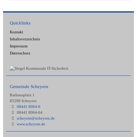
Quicklinks
Kontakt
Inhaltsverzeichnis
Impressum
Datenschutz
Gemeinde Scheyern
Rathausplatz 1
85298 Scheyern
08441 8064-0
08441 8064-64
scheyern@scheyern.de
www.scheyern.de