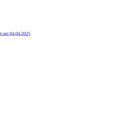
t am 04.04.2025