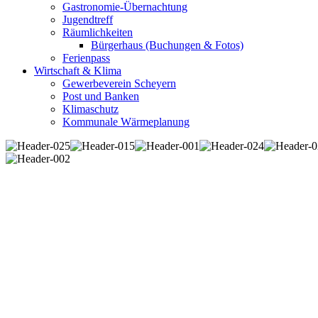
Gastronomie-Übernachtung
Jugendtreff
Räumlichkeiten
Bürgerhaus (Buchungen & Fotos)
Ferienpass
Wirtschaft & Klima
Gewerbeverein Scheyern
Post und Banken
Klimaschutz
Kommunale Wärmeplanung