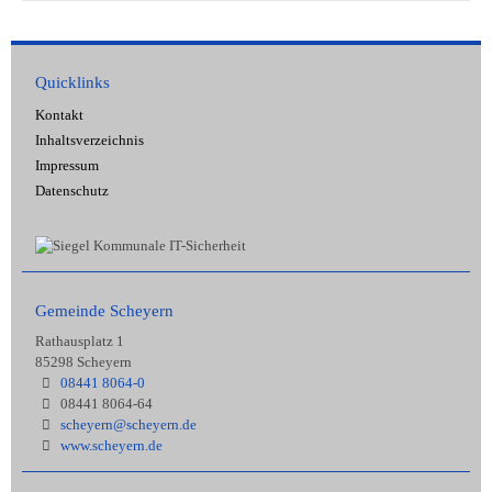
Quicklinks
Kontakt
Inhaltsverzeichnis
Impressum
Datenschutz
Gemeinde Scheyern
Rathausplatz 1
85298 Scheyern
08441 8064-0
08441 8064-64
scheyern@scheyern.de
www.scheyern.de