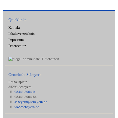
Quicklinks
Kontakt
Inhaltsverzeichnis
Impressum
Datenschutz
Gemeinde Scheyern
Rathausplatz 1
85298 Scheyern
08441 8064-0
08441 8064-64
scheyern@scheyern.de
www.scheyern.de