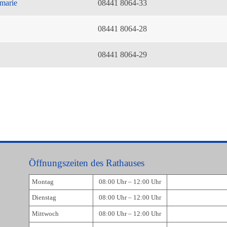
marie
08441 8064-33
08441 8064-28
08441 8064-29
Öffnungszeiten des Rathauses
Montag
08:00 Uhr – 12:00 Uhr
Dienstag
08:00 Uhr – 12:00 Uhr
Mittwoch
08:00 Uhr – 12:00 Uhr