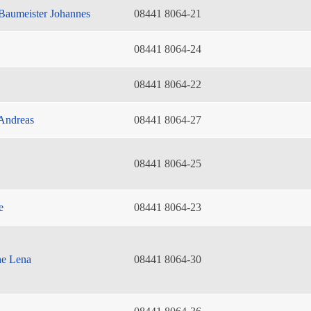
Baumeister Johannes
08441 8064-21
08441 8064-24
08441 8064-22
Andreas
08441 8064-27
08441 8064-25
e
08441 8064-23
he Lena
08441 8064-30