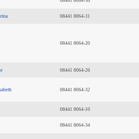
08441 8064-36
rina
08441 8064-31
08441 8064-20
ie
08441 8064-26
sabeth
08441 8064-32
08441 8064-10
08441 8064-34