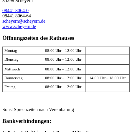
85298 Scheyern
08441 8064-0
08441 8064-64
scheyern@scheyern.de
www.scheyern.de
Öffnungszeiten des Rathauses
Montag
08:00 Uhr – 12:00 Uhr
Dienstag
08:00 Uhr – 12:00 Uhr
Mittwoch
08:00 Uhr – 12:00 Uhr
Donnerstag
08:00 Uhr – 12:00 Uhr
14:00 Uhr – 18:00 Uhr
Freitag
08:00 Uhr – 12:00 Uhr
Sonst Sprechzeiten nach Vereinbarung
Bankverbindungen: