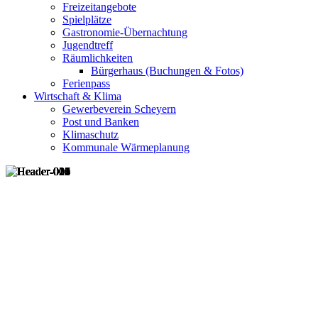
Freizeitangebote
Spielplätze
Gastronomie-Übernachtung
Jugendtreff
Räumlichkeiten
Bürgerhaus (Buchungen & Fotos)
Ferienpass
Wirtschaft & Klima
Gewerbeverein Scheyern
Post und Banken
Klimaschutz
Kommunale Wärmeplanung