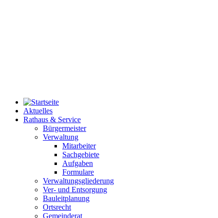
Aktuelles
Rathaus & Service
Bürgermeister
Verwaltung
Mitarbeiter
Sachgebiete
Aufgaben
Formulare
Verwaltungsgliederung
Ver- und Entsorgung
Bauleitplanung
Ortsrecht
Gemeinderat