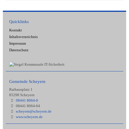
Quicklinks
Kontakt
Inhaltsverzeichnis
Impressum
Datenschutz
Gemeinde Scheyern
Rathausplatz 1
85298 Scheyern
08441 8064-0
08441 8064-64
scheyern@scheyern.de
www.scheyern.de