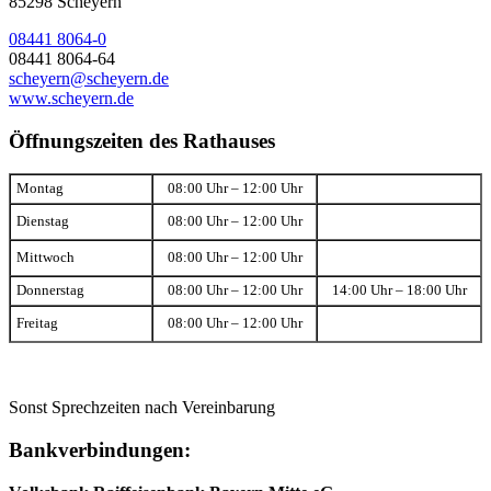
85298 Scheyern
08441 8064-0
08441 8064-64
scheyern@scheyern.de
www.scheyern.de
Öffnungszeiten des Rathauses
Montag
08:00 Uhr – 12:00 Uhr
Dienstag
08:00 Uhr – 12:00 Uhr
Mittwoch
08:00 Uhr – 12:00 Uhr
Donnerstag
08:00 Uhr – 12:00 Uhr
14:00 Uhr – 18:00 Uhr
Freitag
08:00 Uhr – 12:00 Uhr
Sonst Sprechzeiten nach Vereinbarung
Bankverbindungen: