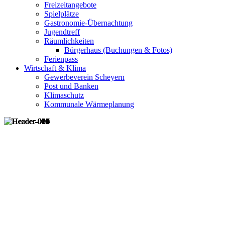
Freizeitangebote
Spielplätze
Gastronomie-Übernachtung
Jugendtreff
Räumlichkeiten
Bürgerhaus (Buchungen & Fotos)
Ferienpass
Wirtschaft & Klima
Gewerbeverein Scheyern
Post und Banken
Klimaschutz
Kommunale Wärmeplanung