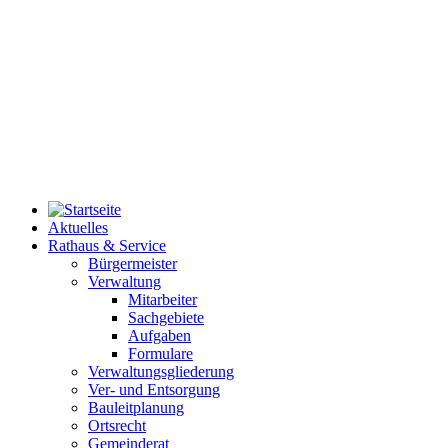
Aktuelles
Rathaus & Service
Bürgermeister
Verwaltung
Mitarbeiter
Sachgebiete
Aufgaben
Formulare
Verwaltungsgliederung
Ver- und Entsorgung
Bauleitplanung
Ortsrecht
Gemeinderat