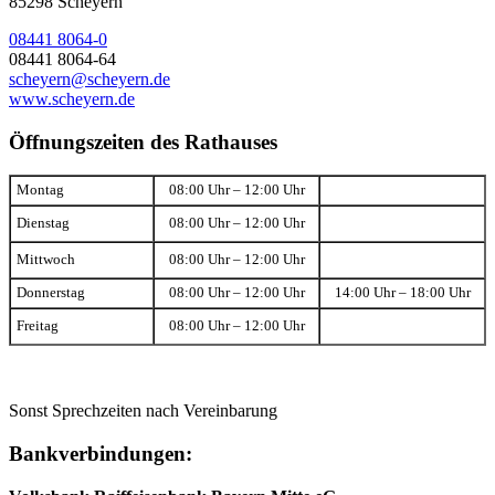
85298 Scheyern
08441 8064-0
08441 8064-64
scheyern@scheyern.de
www.scheyern.de
Öffnungszeiten des Rathauses
Montag
08:00 Uhr – 12:00 Uhr
Dienstag
08:00 Uhr – 12:00 Uhr
Mittwoch
08:00 Uhr – 12:00 Uhr
Donnerstag
08:00 Uhr – 12:00 Uhr
14:00 Uhr – 18:00 Uhr
Freitag
08:00 Uhr – 12:00 Uhr
Sonst Sprechzeiten nach Vereinbarung
Bankverbindungen: