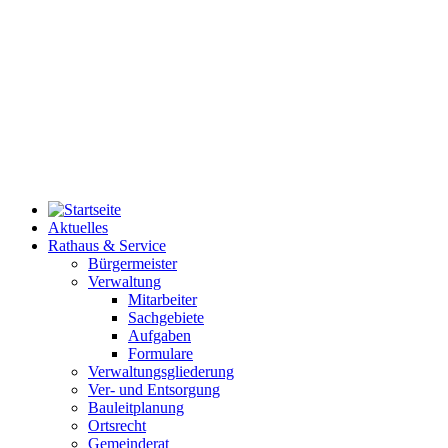
Aktuelles
Rathaus & Service
Bürgermeister
Verwaltung
Mitarbeiter
Sachgebiete
Aufgaben
Formulare
Verwaltungsgliederung
Ver- und Entsorgung
Bauleitplanung
Ortsrecht
Gemeinderat