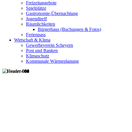
Freizeitangebote
Spielplätze
Gastronomie-Übernachtung
Jugendtreff
Räumlichkeiten
Bürgerhaus (Buchungen & Fotos)
Ferienpass
Wirtschaft & Klima
Gewerbeverein Scheyern
Post und Banken
Klimaschutz
Kommunale Wärmeplanung