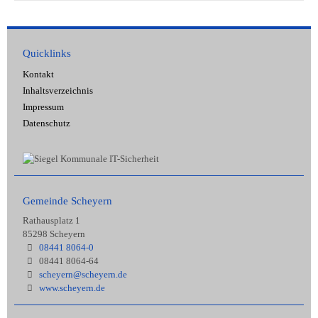
Quicklinks
Kontakt
Inhaltsverzeichnis
Impressum
Datenschutz
Gemeinde Scheyern
Rathausplatz 1
85298 Scheyern
08441 8064-0
08441 8064-64
scheyern@scheyern.de
www.scheyern.de