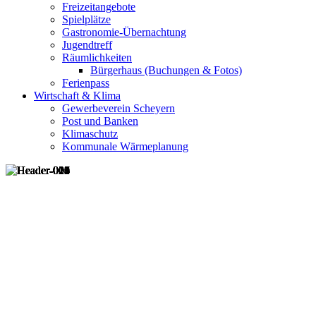
Freizeitangebote
Spielplätze
Gastronomie-Übernachtung
Jugendtreff
Räumlichkeiten
Bürgerhaus (Buchungen & Fotos)
Ferienpass
Wirtschaft & Klima
Gewerbeverein Scheyern
Post und Banken
Klimaschutz
Kommunale Wärmeplanung