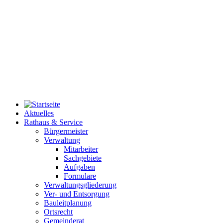
Aktuelles
Rathaus & Service
Bürgermeister
Verwaltung
Mitarbeiter
Sachgebiete
Aufgaben
Formulare
Verwaltungsgliederung
Ver- und Entsorgung
Bauleitplanung
Ortsrecht
Gemeinderat