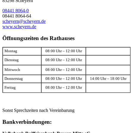
85298 Scheyern
08441 8064-0
08441 8064-64
scheyern@scheyern.de
www.scheyern.de
Öffnungszeiten des Rathauses
Montag
08:00 Uhr – 12:00 Uhr
Dienstag
08:00 Uhr – 12:00 Uhr
Mittwoch
08:00 Uhr – 12:00 Uhr
Donnerstag
08:00 Uhr – 12:00 Uhr
14:00 Uhr – 18:00 Uhr
Freitag
08:00 Uhr – 12:00 Uhr
Sonst Sprechzeiten nach Vereinbarung
Bankverbindungen: