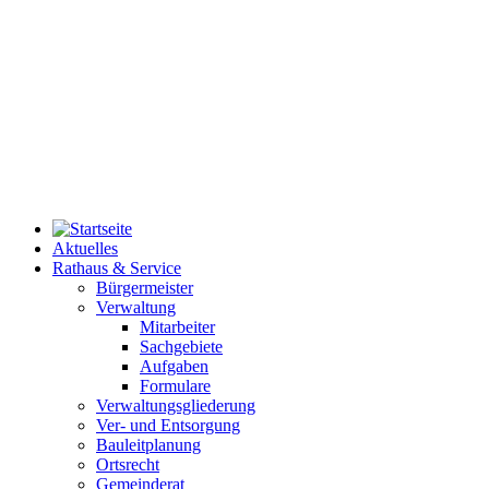
Aktuelles
Rathaus & Service
Bürgermeister
Verwaltung
Mitarbeiter
Sachgebiete
Aufgaben
Formulare
Verwaltungsgliederung
Ver- und Entsorgung
Bauleitplanung
Ortsrecht
Gemeinderat