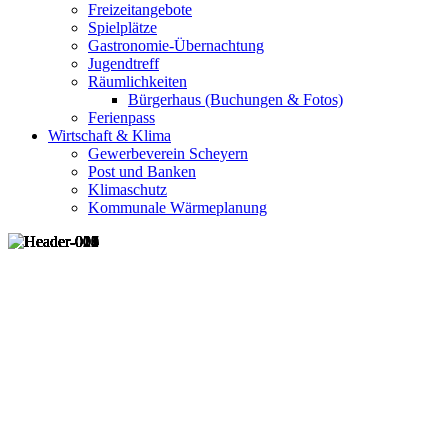
Freizeitangebote
Spielplätze
Gastronomie-Übernachtung
Jugendtreff
Räumlichkeiten
Bürgerhaus (Buchungen & Fotos)
Ferienpass
Wirtschaft & Klima
Gewerbeverein Scheyern
Post und Banken
Klimaschutz
Kommunale Wärmeplanung