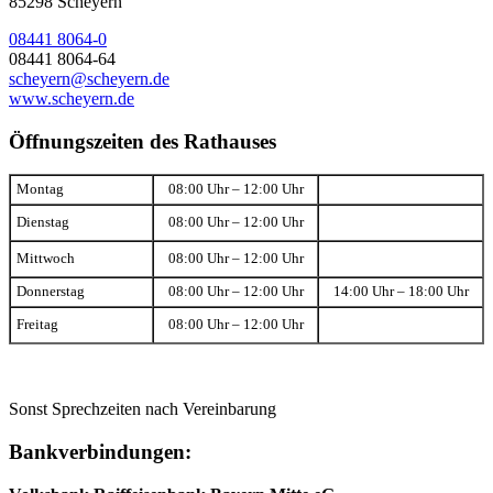
85298 Scheyern
08441 8064-0
08441 8064-64
scheyern@scheyern.de
www.scheyern.de
Öffnungszeiten des Rathauses
Montag
08:00 Uhr – 12:00 Uhr
Dienstag
08:00 Uhr – 12:00 Uhr
Mittwoch
08:00 Uhr – 12:00 Uhr
Donnerstag
08:00 Uhr – 12:00 Uhr
14:00 Uhr – 18:00 Uhr
Freitag
08:00 Uhr – 12:00 Uhr
Sonst Sprechzeiten nach Vereinbarung
Bankverbindungen: