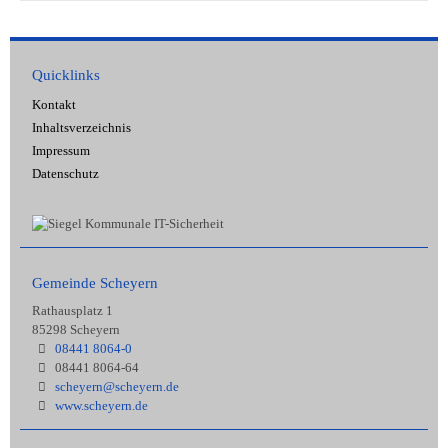
Quicklinks
Kontakt
Inhaltsverzeichnis
Impressum
Datenschutz
Gemeinde Scheyern
Rathausplatz 1
85298 Scheyern
08441 8064-0
08441 8064-64
scheyern@scheyern.de
www.scheyern.de