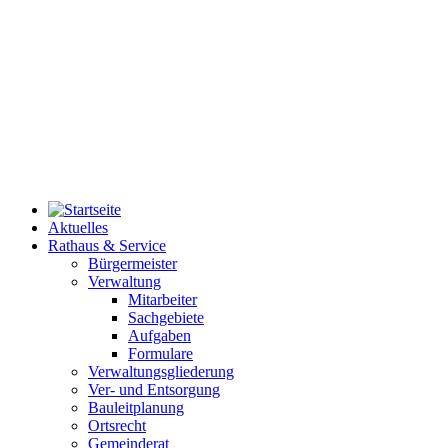
Aktuelles
Rathaus & Service
Bürgermeister
Verwaltung
Mitarbeiter
Sachgebiete
Aufgaben
Formulare
Verwaltungsgliederung
Ver- und Entsorgung
Bauleitplanung
Ortsrecht
Gemeinderat