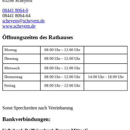
85298 Scheyern
08441 8064-0
08441 8064-64
scheyern@scheyern.de
www.scheyern.de
Öffnungszeiten des Rathauses
Montag
08:00 Uhr – 12:00 Uhr
Dienstag
08:00 Uhr – 12:00 Uhr
Mittwoch
08:00 Uhr – 12:00 Uhr
Donnerstag
08:00 Uhr – 12:00 Uhr
14:00 Uhr – 18:00 Uhr
Freitag
08:00 Uhr – 12:00 Uhr
Sonst Sprechzeiten nach Vereinbarung
Bankverbindungen: