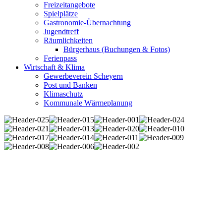
Freizeitangebote
Spielplätze
Gastronomie-Übernachtung
Jugendtreff
Räumlichkeiten
Bürgerhaus (Buchungen & Fotos)
Ferienpass
Wirtschaft & Klima
Gewerbeverein Scheyern
Post und Banken
Klimaschutz
Kommunale Wärmeplanung