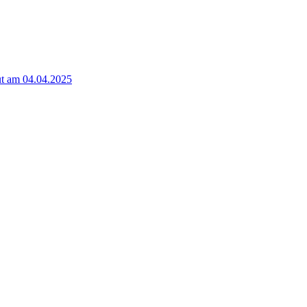
t am 04.04.2025