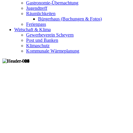
Gastronomie-Übernachtung
Jugendtreff
Räumlichkeiten
Bürgerhaus (Buchungen & Fotos)
Ferienpass
Wirtschaft & Klima
Gewerbeverein Scheyern
Post und Banken
Klimaschutz
Kommunale Wärmeplanung