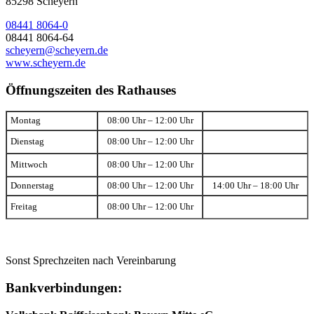
85298 Scheyern
08441 8064-0
08441 8064-64
scheyern@scheyern.de
www.scheyern.de
Öffnungszeiten des Rathauses
Montag
08:00 Uhr – 12:00 Uhr
Dienstag
08:00 Uhr – 12:00 Uhr
Mittwoch
08:00 Uhr – 12:00 Uhr
Donnerstag
08:00 Uhr – 12:00 Uhr
14:00 Uhr – 18:00 Uhr
Freitag
08:00 Uhr – 12:00 Uhr
Sonst Sprechzeiten nach Vereinbarung
Bankverbindungen: