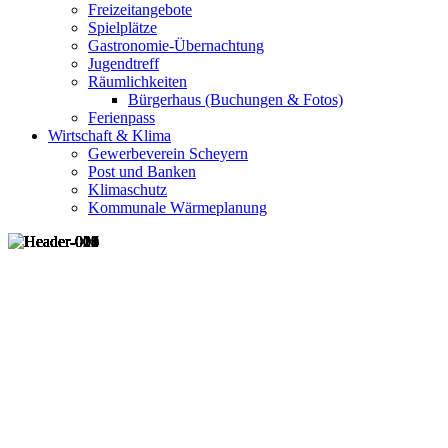
Freizeitangebote
Spielplätze
Gastronomie-Übernachtung
Jugendtreff
Räumlichkeiten
Bürgerhaus (Buchungen & Fotos)
Ferienpass
Wirtschaft & Klima
Gewerbeverein Scheyern
Post und Banken
Klimaschutz
Kommunale Wärmeplanung