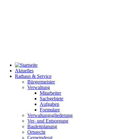
Aktuelles
Rathaus & Service
Bürgermeister
Verwaltung
Mitarbeiter
Sachgebiete
Aufgaben
Formulare
Verwaltungsgliederung
Ver- und Entsorgung
Bauleitplanung
Ortsrecht
Gemeinderat