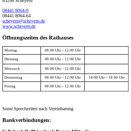
85298 Scheyern
08441 8064-0
08441 8064-64
scheyern@scheyern.de
www.scheyern.de
Öffnungszeiten des Rathauses
Montag
08:00 Uhr – 12:00 Uhr
Dienstag
08:00 Uhr – 12:00 Uhr
Mittwoch
08:00 Uhr – 12:00 Uhr
Donnerstag
08:00 Uhr – 12:00 Uhr
14:00 Uhr – 18:00 Uhr
Freitag
08:00 Uhr – 12:00 Uhr
Sonst Sprechzeiten nach Vereinbarung
Bankverbindungen: