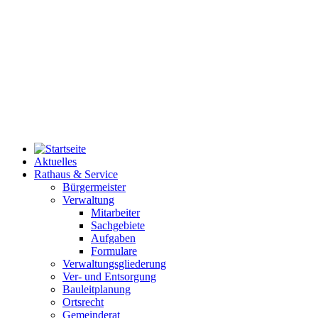
Aktuelles
Rathaus & Service
Bürgermeister
Verwaltung
Mitarbeiter
Sachgebiete
Aufgaben
Formulare
Verwaltungsgliederung
Ver- und Entsorgung
Bauleitplanung
Ortsrecht
Gemeinderat