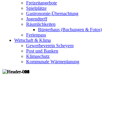
Freizeitangebote
Spielplätze
Gastronomie-Übernachtung
Jugendtreff
Räumlichkeiten
Bürgerhaus (Buchungen & Fotos)
Ferienpass
Wirtschaft & Klima
Gewerbeverein Scheyern
Post und Banken
Klimaschutz
Kommunale Wärmeplanung