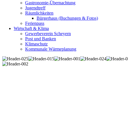
Gastronomie-Übernachtung
Jugendtreff
Räumlichkeiten
Bürgerhaus (Buchungen & Fotos)
Ferienpass
Wirtschaft & Klima
Gewerbeverein Scheyern
Post und Banken
Klimaschutz
Kommunale Wärmeplanung