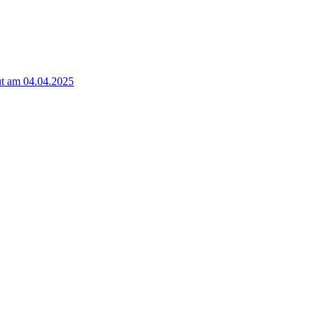
t am 04.04.2025