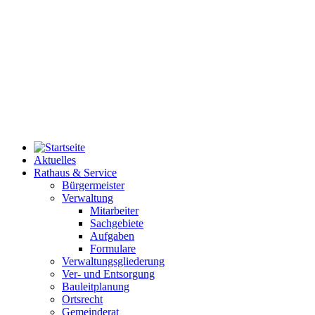
Aktuelles
Rathaus & Service
Bürgermeister
Verwaltung
Mitarbeiter
Sachgebiete
Aufgaben
Formulare
Verwaltungsgliederung
Ver- und Entsorgung
Bauleitplanung
Ortsrecht
Gemeinderat