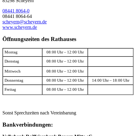
85298 Scheyern
08441 8064-0
08441 8064-64
scheyern@scheyern.de
www.scheyern.de
Öffnungszeiten des Rathauses
Montag
08:00 Uhr – 12:00 Uhr
Dienstag
08:00 Uhr – 12:00 Uhr
Mittwoch
08:00 Uhr – 12:00 Uhr
Donnerstag
08:00 Uhr – 12:00 Uhr
14:00 Uhr – 18:00 Uhr
Freitag
08:00 Uhr – 12:00 Uhr
Sonst Sprechzeiten nach Vereinbarung
Bankverbindungen: