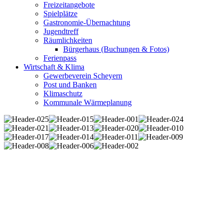
Freizeitangebote
Spielplätze
Gastronomie-Übernachtung
Jugendtreff
Räumlichkeiten
Bürgerhaus (Buchungen & Fotos)
Ferienpass
Wirtschaft & Klima
Gewerbeverein Scheyern
Post und Banken
Klimaschutz
Kommunale Wärmeplanung