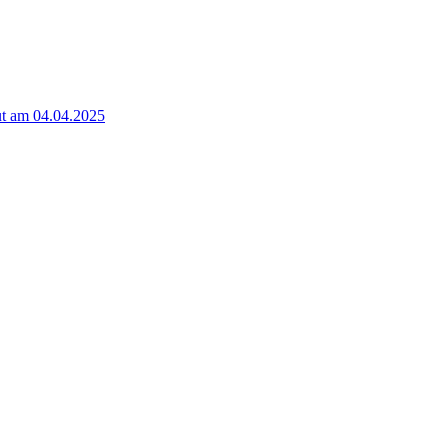
t am 04.04.2025