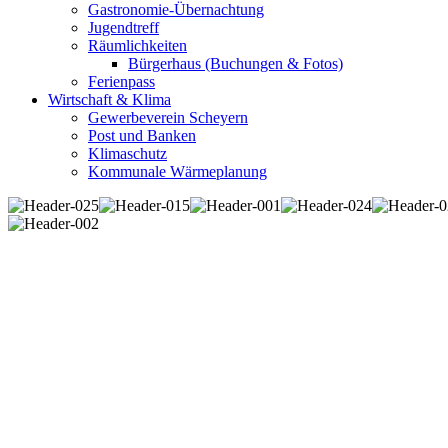
Gastronomie-Übernachtung
Jugendtreff
Räumlichkeiten
Bürgerhaus (Buchungen & Fotos)
Ferienpass
Wirtschaft & Klima
Gewerbeverein Scheyern
Post und Banken
Klimaschutz
Kommunale Wärmeplanung