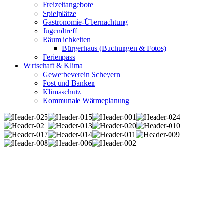
Freizeitangebote
Spielplätze
Gastronomie-Übernachtung
Jugendtreff
Räumlichkeiten
Bürgerhaus (Buchungen & Fotos)
Ferienpass
Wirtschaft & Klima
Gewerbeverein Scheyern
Post und Banken
Klimaschutz
Kommunale Wärmeplanung