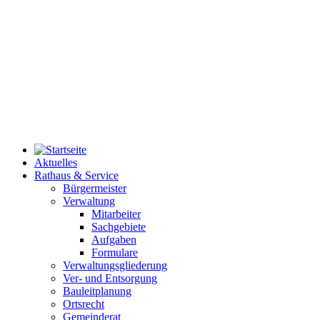
Aktuelles
Rathaus & Service
Bürgermeister
Verwaltung
Mitarbeiter
Sachgebiete
Aufgaben
Formulare
Verwaltungsgliederung
Ver- und Entsorgung
Bauleitplanung
Ortsrecht
Gemeinderat