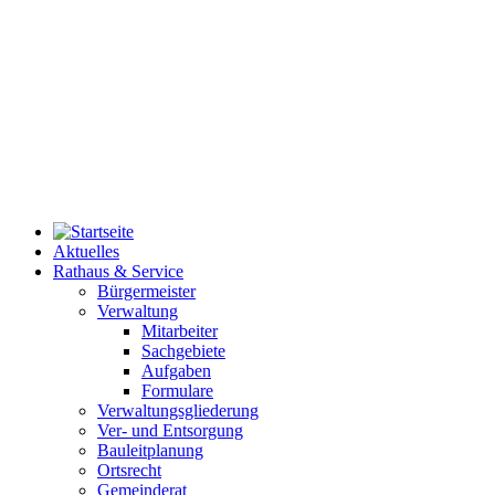
Aktuelles
Rathaus & Service
Bürgermeister
Verwaltung
Mitarbeiter
Sachgebiete
Aufgaben
Formulare
Verwaltungsgliederung
Ver- und Entsorgung
Bauleitplanung
Ortsrecht
Gemeinderat