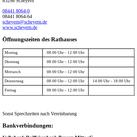
85298 Scheyern
08441 8064-0
08441 8064-64
scheyern@scheyern.de
www.scheyern.de
Öffnungszeiten des Rathauses
Montag
08:00 Uhr – 12:00 Uhr
Dienstag
08:00 Uhr – 12:00 Uhr
Mittwoch
08:00 Uhr – 12:00 Uhr
Donnerstag
08:00 Uhr – 12:00 Uhr
14:00 Uhr – 18:00 Uhr
Freitag
08:00 Uhr – 12:00 Uhr
Sonst Sprechzeiten nach Vereinbarung
Bankverbindungen: