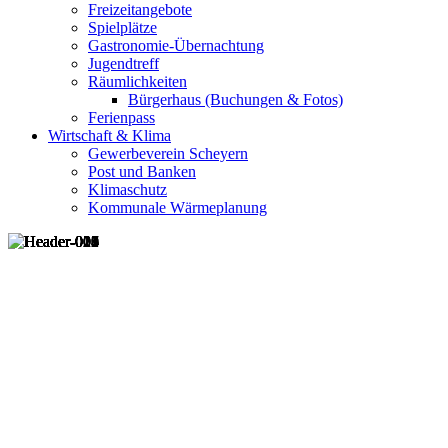
Freizeitangebote
Spielplätze
Gastronomie-Übernachtung
Jugendtreff
Räumlichkeiten
Bürgerhaus (Buchungen & Fotos)
Ferienpass
Wirtschaft & Klima
Gewerbeverein Scheyern
Post und Banken
Klimaschutz
Kommunale Wärmeplanung