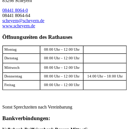
85298 Scheyern
08441 8064-0
08441 8064-64
scheyern@scheyern.de
www.scheyern.de
Öffnungszeiten des Rathauses
Montag
08:00 Uhr – 12:00 Uhr
Dienstag
08:00 Uhr – 12:00 Uhr
Mittwoch
08:00 Uhr – 12:00 Uhr
Donnerstag
08:00 Uhr – 12:00 Uhr
14:00 Uhr – 18:00 Uhr
Freitag
08:00 Uhr – 12:00 Uhr
Sonst Sprechzeiten nach Vereinbarung
Bankverbindungen: