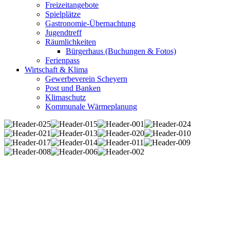
Freizeitangebote
Spielplätze
Gastronomie-Übernachtung
Jugendtreff
Räumlichkeiten
Bürgerhaus (Buchungen & Fotos)
Ferienpass
Wirtschaft & Klima
Gewerbeverein Scheyern
Post und Banken
Klimaschutz
Kommunale Wärmeplanung