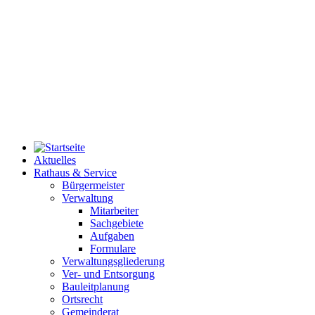
Aktuelles
Rathaus & Service
Bürgermeister
Verwaltung
Mitarbeiter
Sachgebiete
Aufgaben
Formulare
Verwaltungsgliederung
Ver- und Entsorgung
Bauleitplanung
Ortsrecht
Gemeinderat