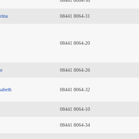
08441 8064-36
rina
08441 8064-31
08441 8064-20
ie
08441 8064-26
sabeth
08441 8064-32
08441 8064-10
08441 8064-34