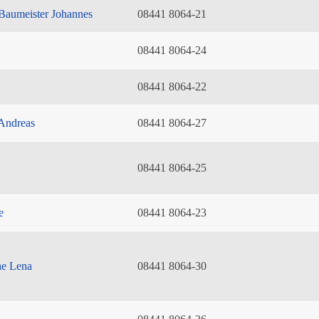
Baumeister Johannes
08441 8064-21
08441 8064-24
08441 8064-22
Andreas
08441 8064-27
08441 8064-25
e
08441 8064-23
he Lena
08441 8064-30