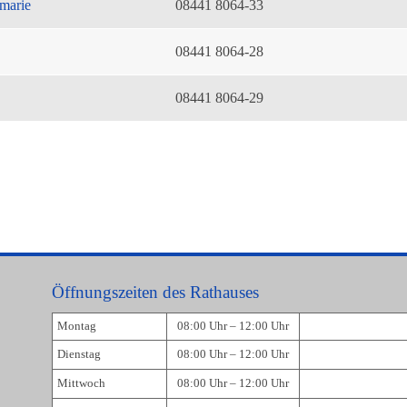
marie
08441 8064-33
08441 8064-28
08441 8064-29
Öffnungszeiten des Rathauses
Montag
08:00 Uhr – 12:00 Uhr
Dienstag
08:00 Uhr – 12:00 Uhr
Mittwoch
08:00 Uhr – 12:00 Uhr