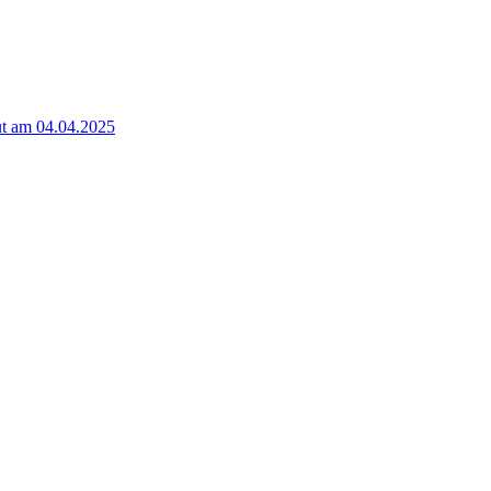
t am 04.04.2025