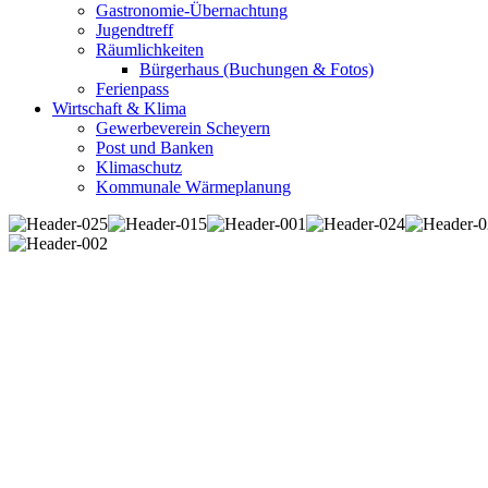
Gastronomie-Übernachtung
Jugendtreff
Räumlichkeiten
Bürgerhaus (Buchungen & Fotos)
Ferienpass
Wirtschaft & Klima
Gewerbeverein Scheyern
Post und Banken
Klimaschutz
Kommunale Wärmeplanung