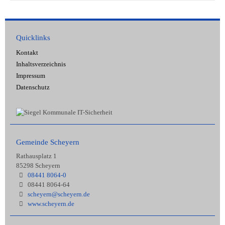
Quicklinks
Kontakt
Inhaltsverzeichnis
Impressum
Datenschutz
Gemeinde Scheyern
Rathausplatz 1
85298 Scheyern
08441 8064-0
08441 8064-64
scheyern@scheyern.de
www.scheyern.de