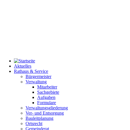
Aktuelles
Rathaus & Service
Bürgermeister
Verwaltung
Mitarbeiter
Sachgebiete
Aufgaben
Formulare
Verwaltungsgliederung
Ver- und Entsorgung
Bauleitplanung
Ortsrecht
Gemeinderat