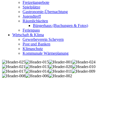
Freizeitangebote
Spielplätze
Gastronomie-Übernachtung
Jugendtreff
Räumlichkeiten
Bürgerhaus (Buchungen & Fotos)
Ferienpass
Wirtschaft & Klima
Gewerbeverein Scheyern
Post und Banken
Klimaschutz
Kommunale Wärmeplanung