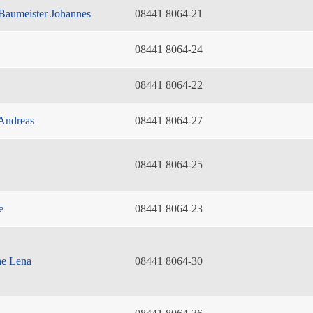
Baumeister Johannes
08441 8064-21
08441 8064-24
08441 8064-22
Andreas
08441 8064-27
08441 8064-25
e
08441 8064-23
he Lena
08441 8064-30