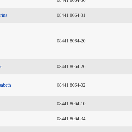
08441 8064-36
rina
08441 8064-31
08441 8064-20
ie
08441 8064-26
sabeth
08441 8064-32
08441 8064-10
08441 8064-34