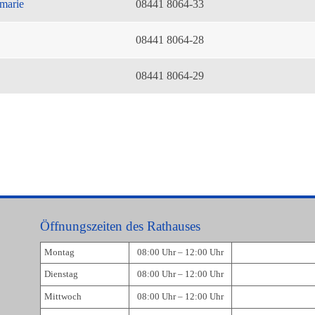
marie
08441 8064-33
08441 8064-28
08441 8064-29
Öffnungszeiten des Rathauses
Montag
08:00 Uhr – 12:00 Uhr
Dienstag
08:00 Uhr – 12:00 Uhr
Mittwoch
08:00 Uhr – 12:00 Uhr