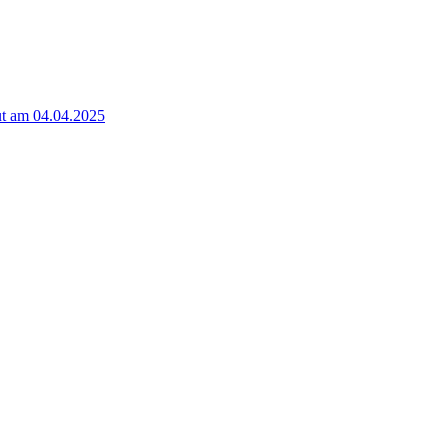
t am 04.04.2025