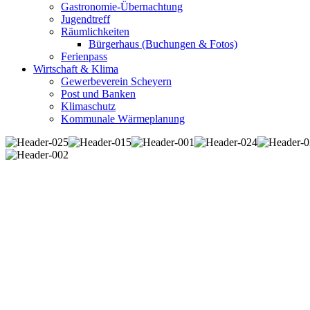
Gastronomie-Übernachtung
Jugendtreff
Räumlichkeiten
Bürgerhaus (Buchungen & Fotos)
Ferienpass
Wirtschaft & Klima
Gewerbeverein Scheyern
Post und Banken
Klimaschutz
Kommunale Wärmeplanung