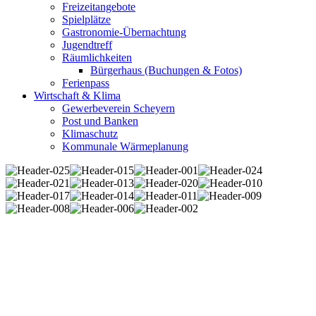
Freizeitangebote
Spielplätze
Gastronomie-Übernachtung
Jugendtreff
Räumlichkeiten
Bürgerhaus (Buchungen & Fotos)
Ferienpass
Wirtschaft & Klima
Gewerbeverein Scheyern
Post und Banken
Klimaschutz
Kommunale Wärmeplanung