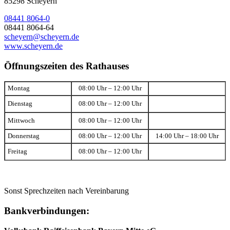
85298 Scheyern
08441 8064-0
08441 8064-64
scheyern@scheyern.de
www.scheyern.de
Öffnungszeiten des Rathauses
Montag
08:00 Uhr – 12:00 Uhr
Dienstag
08:00 Uhr – 12:00 Uhr
Mittwoch
08:00 Uhr – 12:00 Uhr
Donnerstag
08:00 Uhr – 12:00 Uhr
14:00 Uhr – 18:00 Uhr
Freitag
08:00 Uhr – 12:00 Uhr
Sonst Sprechzeiten nach Vereinbarung
Bankverbindungen: