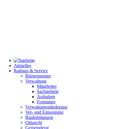
Aktuelles
Rathaus & Service
Bürgermeister
Verwaltung
Mitarbeiter
Sachgebiete
Aufgaben
Formulare
Verwaltungsgliederung
Ver- und Entsorgung
Bauleitplanung
Ortsrecht
Gemeinderat