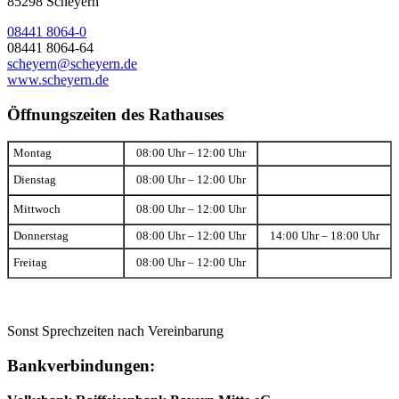
85298 Scheyern
08441 8064-0
08441 8064-64
scheyern@scheyern.de
www.scheyern.de
Öffnungszeiten des Rathauses
Montag
08:00 Uhr – 12:00 Uhr
Dienstag
08:00 Uhr – 12:00 Uhr
Mittwoch
08:00 Uhr – 12:00 Uhr
Donnerstag
08:00 Uhr – 12:00 Uhr
14:00 Uhr – 18:00 Uhr
Freitag
08:00 Uhr – 12:00 Uhr
Sonst Sprechzeiten nach Vereinbarung
Bankverbindungen: