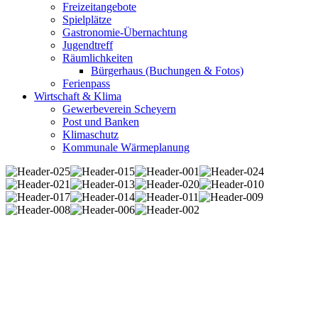
Freizeitangebote
Spielplätze
Gastronomie-Übernachtung
Jugendtreff
Räumlichkeiten
Bürgerhaus (Buchungen & Fotos)
Ferienpass
Wirtschaft & Klima
Gewerbeverein Scheyern
Post und Banken
Klimaschutz
Kommunale Wärmeplanung