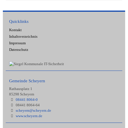
Quicklinks
Kontakt
Inhaltsverzeichnis
Impressum
Datenschutz
Gemeinde Scheyern
Rathausplatz 1
85298 Scheyern
08441 8064-0
08441 8064-64
scheyern@scheyern.de
www.scheyern.de