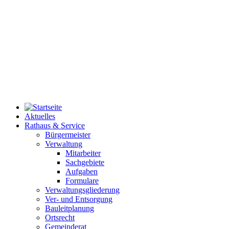
Aktuelles
Rathaus & Service
Bürgermeister
Verwaltung
Mitarbeiter
Sachgebiete
Aufgaben
Formulare
Verwaltungsgliederung
Ver- und Entsorgung
Bauleitplanung
Ortsrecht
Gemeinderat