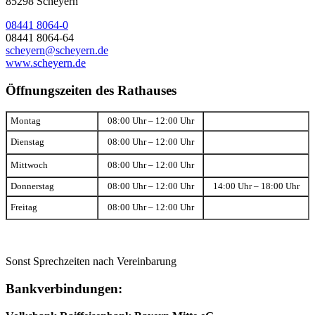
85298 Scheyern
08441 8064-0
08441 8064-64
scheyern@scheyern.de
www.scheyern.de
Öffnungszeiten des Rathauses
Montag
08:00 Uhr – 12:00 Uhr
Dienstag
08:00 Uhr – 12:00 Uhr
Mittwoch
08:00 Uhr – 12:00 Uhr
Donnerstag
08:00 Uhr – 12:00 Uhr
14:00 Uhr – 18:00 Uhr
Freitag
08:00 Uhr – 12:00 Uhr
Sonst Sprechzeiten nach Vereinbarung
Bankverbindungen: