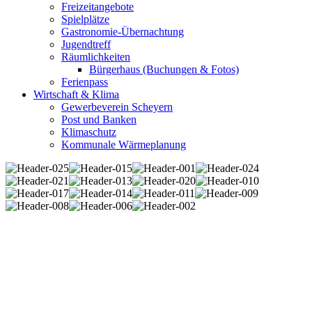
Freizeitangebote
Spielplätze
Gastronomie-Übernachtung
Jugendtreff
Räumlichkeiten
Bürgerhaus (Buchungen & Fotos)
Ferienpass
Wirtschaft & Klima
Gewerbeverein Scheyern
Post und Banken
Klimaschutz
Kommunale Wärmeplanung