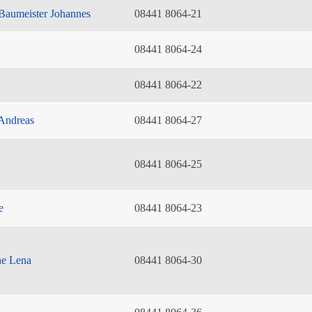
Baumeister Johannes
08441 8064-21
08441 8064-24
08441 8064-22
Andreas
08441 8064-27
08441 8064-25
e
08441 8064-23
he Lena
08441 8064-30