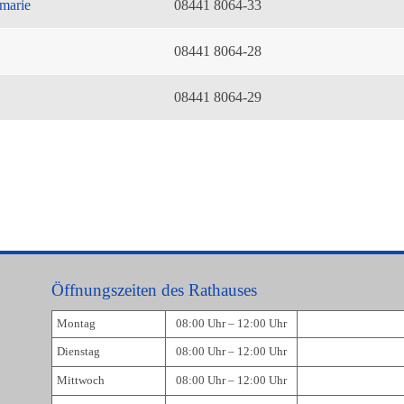
marie
08441 8064-33
08441 8064-28
08441 8064-29
Öffnungszeiten des Rathauses
Montag
08:00 Uhr – 12:00 Uhr
Dienstag
08:00 Uhr – 12:00 Uhr
Mittwoch
08:00 Uhr – 12:00 Uhr