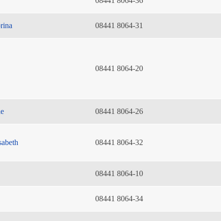
08441 8064-36
rina
08441 8064-31
08441 8064-20
ie
08441 8064-26
sabeth
08441 8064-32
08441 8064-10
08441 8064-34