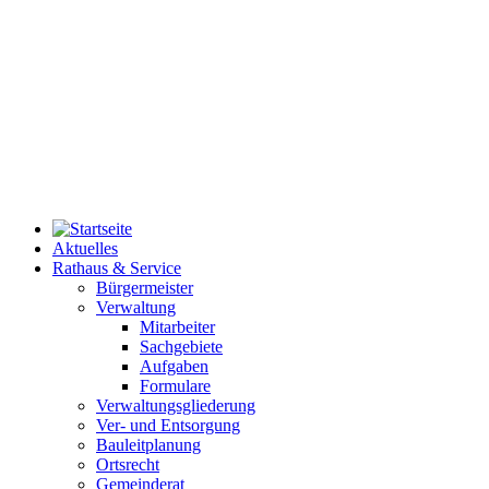
Aktuelles
Rathaus & Service
Bürgermeister
Verwaltung
Mitarbeiter
Sachgebiete
Aufgaben
Formulare
Verwaltungsgliederung
Ver- und Entsorgung
Bauleitplanung
Ortsrecht
Gemeinderat