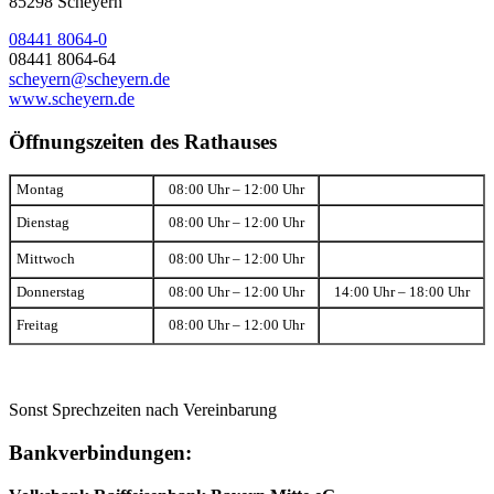
85298 Scheyern
08441 8064-0
08441 8064-64
scheyern@scheyern.de
www.scheyern.de
Öffnungszeiten des Rathauses
Montag
08:00 Uhr – 12:00 Uhr
Dienstag
08:00 Uhr – 12:00 Uhr
Mittwoch
08:00 Uhr – 12:00 Uhr
Donnerstag
08:00 Uhr – 12:00 Uhr
14:00 Uhr – 18:00 Uhr
Freitag
08:00 Uhr – 12:00 Uhr
Sonst Sprechzeiten nach Vereinbarung
Bankverbindungen: