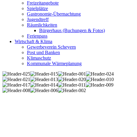
Freizeitangebote
Spielplätze
Gastronomie-Übernachtung
Jugendtreff
Räumlichkeiten
Bürgerhaus (Buchungen & Fotos)
Ferienpass
Wirtschaft & Klima
Gewerbeverein Scheyern
Post und Banken
Klimaschutz
Kommunale Wärmeplanung