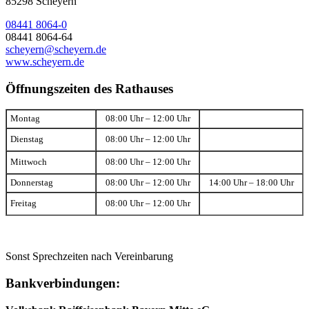
85298 Scheyern
08441 8064-0
08441 8064-64
scheyern@scheyern.de
www.scheyern.de
Öffnungszeiten des Rathauses
Montag
08:00 Uhr – 12:00 Uhr
Dienstag
08:00 Uhr – 12:00 Uhr
Mittwoch
08:00 Uhr – 12:00 Uhr
Donnerstag
08:00 Uhr – 12:00 Uhr
14:00 Uhr – 18:00 Uhr
Freitag
08:00 Uhr – 12:00 Uhr
Sonst Sprechzeiten nach Vereinbarung
Bankverbindungen: