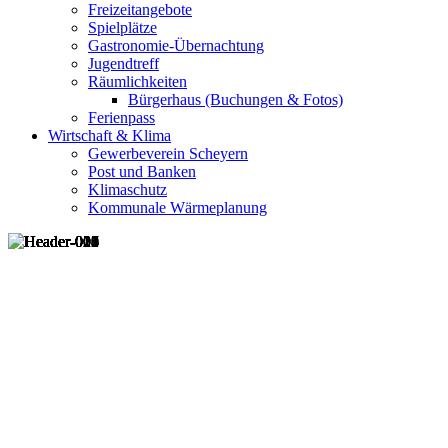
Freizeitangebote
Spielplätze
Gastronomie-Übernachtung
Jugendtreff
Räumlichkeiten
Bürgerhaus (Buchungen & Fotos)
Ferienpass
Wirtschaft & Klima
Gewerbeverein Scheyern
Post und Banken
Klimaschutz
Kommunale Wärmeplanung