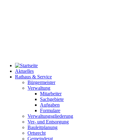
Aktuelles
Rathaus & Service
Bürgermeister
Verwaltung
Mitarbeiter
Sachgebiete
Aufgaben
Formulare
Verwaltungsgliederung
Ver- und Entsorgung
Bauleitplanung
Ortsrecht
Gemeinderat