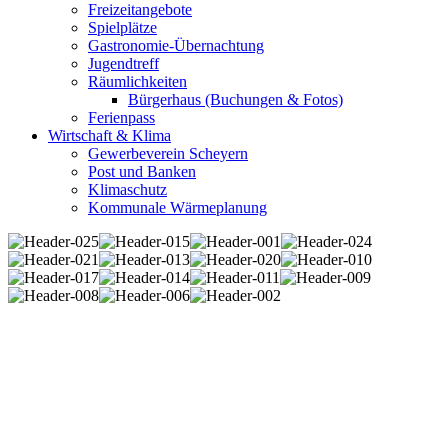
Freizeitangebote
Spielplätze
Gastronomie-Übernachtung
Jugendtreff
Räumlichkeiten
Bürgerhaus (Buchungen & Fotos)
Ferienpass
Wirtschaft & Klima
Gewerbeverein Scheyern
Post und Banken
Klimaschutz
Kommunale Wärmeplanung