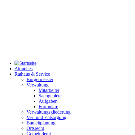
Aktuelles
Rathaus & Service
Bürgermeister
Verwaltung
Mitarbeiter
Sachgebiete
Aufgaben
Formulare
Verwaltungsgliederung
Ver- und Entsorgung
Bauleitplanung
Ortsrecht
Gemeinderat