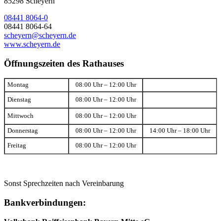
85298 Scheyern
08441 8064-0
08441 8064-64
scheyern@scheyern.de
www.scheyern.de
Öffnungszeiten des Rathauses
Montag
08:00 Uhr – 12:00 Uhr
Dienstag
08:00 Uhr – 12:00 Uhr
Mittwoch
08:00 Uhr – 12:00 Uhr
Donnerstag
08:00 Uhr – 12:00 Uhr
14:00 Uhr – 18:00 Uhr
Freitag
08:00 Uhr – 12:00 Uhr
Sonst Sprechzeiten nach Vereinbarung
Bankverbindungen: