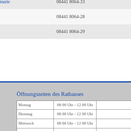
marie
08441 8064-33
08441 8064-28
08441 8064-29
Öffnungszeiten des Rathauses
Montag
08:00 Uhr – 12:00 Uhr
Dienstag
08:00 Uhr – 12:00 Uhr
Mittwoch
08:00 Uhr – 12:00 Uhr