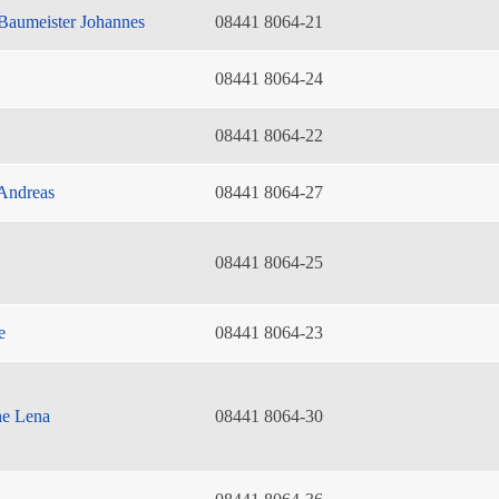
Baumeister Johannes
08441 8064-21
08441 8064-24
08441 8064-22
Andreas
08441 8064-27
08441 8064-25
e
08441 8064-23
he Lena
08441 8064-30