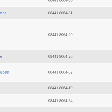
08441 8064-36
rina
08441 8064-31
08441 8064-20
ie
08441 8064-26
sabeth
08441 8064-32
08441 8064-10
08441 8064-34