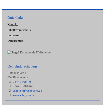
Quicklinks
Kontakt
Inhaltsverzeichnis
Impressum
Datenschutz
Gemeinde Scheyern
Rathausplatz 1
85298 Scheyern
08441 8064-0
08441 8064-64
scheyern@scheyern.de
www.scheyern.de