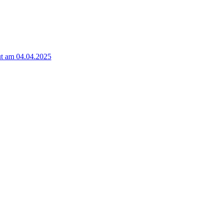
t am 04.04.2025