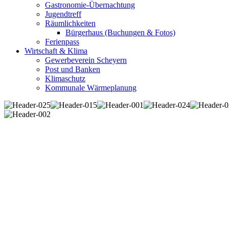
Gastronomie-Übernachtung
Jugendtreff
Räumlichkeiten
Bürgerhaus (Buchungen & Fotos)
Ferienpass
Wirtschaft & Klima
Gewerbeverein Scheyern
Post und Banken
Klimaschutz
Kommunale Wärmeplanung