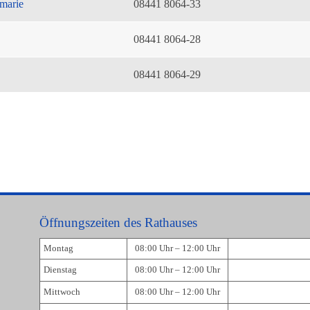
marie
08441 8064-33
08441 8064-28
08441 8064-29
Öffnungszeiten des Rathauses
Montag
08:00 Uhr – 12:00 Uhr
Dienstag
08:00 Uhr – 12:00 Uhr
Mittwoch
08:00 Uhr – 12:00 Uhr