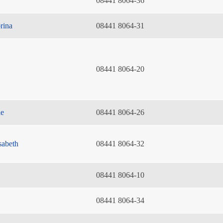
08441 8064-36
rina
08441 8064-31
08441 8064-20
ie
08441 8064-26
sabeth
08441 8064-32
08441 8064-10
08441 8064-34