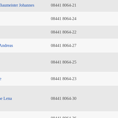
Baumeister Johannes
08441 8064-21
08441 8064-24
08441 8064-22
Andreas
08441 8064-27
08441 8064-25
e
08441 8064-23
he Lena
08441 8064-30