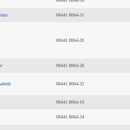
08441 8064-36
rina
08441 8064-31
08441 8064-20
ie
08441 8064-26
sabeth
08441 8064-32
08441 8064-10
08441 8064-34