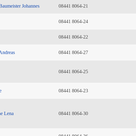
Baumeister Johannes
08441 8064-21
08441 8064-24
08441 8064-22
Andreas
08441 8064-27
08441 8064-25
e
08441 8064-23
he Lena
08441 8064-30