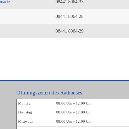
marie
08441 8064-33
08441 8064-28
08441 8064-29
Öffnungszeiten des Rathauses
Montag
08:00 Uhr – 12:00 Uhr
Dienstag
08:00 Uhr – 12:00 Uhr
Mittwoch
08:00 Uhr – 12:00 Uhr