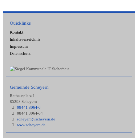
Quicklinks
Kontakt
Inhaltsverzeichnis
Impressum
Datenschutz
Gemeinde Scheyern
Rathausplatz 1
85298 Scheyern
08441 8064-0
08441 8064-64
scheyern@scheyern.de
www.scheyern.de