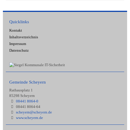
Quicklinks
Kontakt
Inhaltsverzeichnis
Impressum
Datenschutz
Gemeinde Scheyern
Rathausplatz 1
85298 Scheyern
08441 8064-0
08441 8064-64
scheyern@scheyern.de
www.scheyern.de