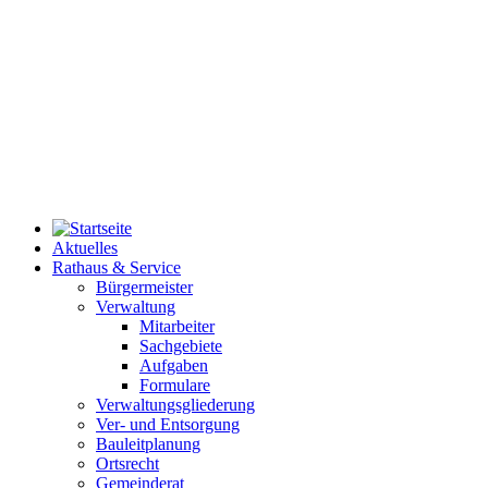
Aktuelles
Rathaus & Service
Bürgermeister
Verwaltung
Mitarbeiter
Sachgebiete
Aufgaben
Formulare
Verwaltungsgliederung
Ver- und Entsorgung
Bauleitplanung
Ortsrecht
Gemeinderat