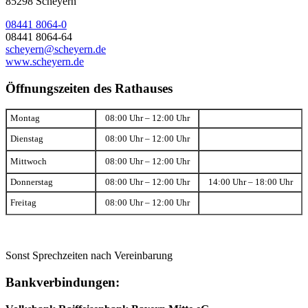
85298 Scheyern
08441 8064-0
08441 8064-64
scheyern@scheyern.de
www.scheyern.de
Öffnungszeiten des Rathauses
Montag
08:00 Uhr – 12:00 Uhr
Dienstag
08:00 Uhr – 12:00 Uhr
Mittwoch
08:00 Uhr – 12:00 Uhr
Donnerstag
08:00 Uhr – 12:00 Uhr
14:00 Uhr – 18:00 Uhr
Freitag
08:00 Uhr – 12:00 Uhr
Sonst Sprechzeiten nach Vereinbarung
Bankverbindungen: