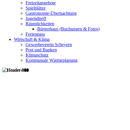
Freizeitangebote
Spielplätze
Gastronomie-Übernachtung
Jugendtreff
Räumlichkeiten
Bürgerhaus (Buchungen & Fotos)
Ferienpass
Wirtschaft & Klima
Gewerbeverein Scheyern
Post und Banken
Klimaschutz
Kommunale Wärmeplanung