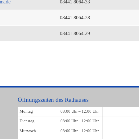
marie
08441 8064-33
08441 8064-28
08441 8064-29
Öffnungszeiten des Rathauses
Montag
08:00 Uhr – 12:00 Uhr
Dienstag
08:00 Uhr – 12:00 Uhr
Mittwoch
08:00 Uhr – 12:00 Uhr