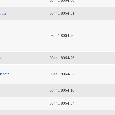
08441 8064-36
rina
08441 8064-31
08441 8064-20
ie
08441 8064-26
sabeth
08441 8064-32
08441 8064-10
08441 8064-34