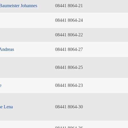
Baumeister Johannes
08441 8064-21
08441 8064-24
08441 8064-22
Andreas
08441 8064-27
08441 8064-25
e
08441 8064-23
he Lena
08441 8064-30