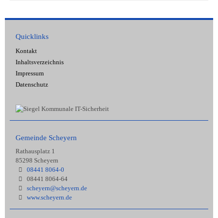
Quicklinks
Kontakt
Inhaltsverzeichnis
Impressum
Datenschutz
Gemeinde Scheyern
Rathausplatz 1
85298 Scheyern
08441 8064-0
08441 8064-64
scheyern@scheyern.de
www.scheyern.de